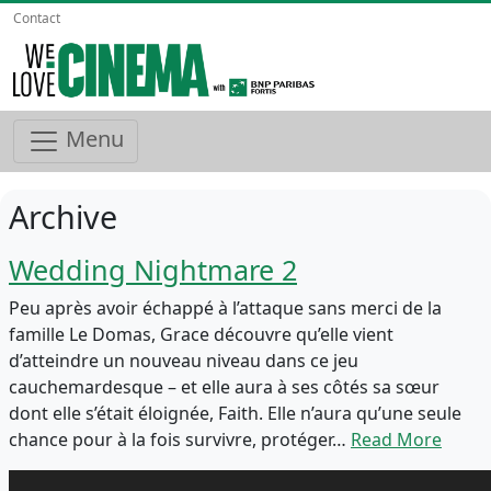
Contact
Menu
Archive
Wedding Nightmare 2
Peu après avoir échappé à l’attaque sans merci de la
famille Le Domas, Grace découvre qu’elle vient
d’atteindre un nouveau niveau dans ce jeu
cauchemardesque – et elle aura à ses côtés sa sœur
dont elle s’était éloignée, Faith. Elle n’aura qu’une seule
chance pour à la fois survivre, protéger…
Read More