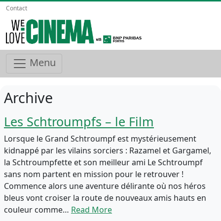
Contact
Menu
Archive
Les Schtroumpfs – le Film
Lorsque le Grand Schtroumpf est mystérieusement
kidnappé par les vilains sorciers : Razamel et Gargamel,
la Schtroumpfette et son meilleur ami Le Schtroumpf
sans nom partent en mission pour le retrouver !
Commence alors une aventure délirante où nos héros
bleus vont croiser la route de nouveaux amis hauts en
couleur comme…
Read More