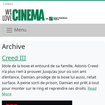
Contact
Menu
Archive
Creed III
Idole de la boxe et entouré de sa famille, Adonis Creed
n’a plus rien à prouver. Jusqu’au jour où son ami
d’enfance, Damian, prodige de la boxe lui aussi, refait
surface. A peine sorti de prison, Damian est prêt à tout
pour monter sur le ring et reprendre ses droits.
Read
More