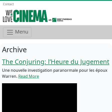
Contact
Menu
Archive
The Conjuring: l’Heure du Jugement
Une nouvelle investigation paranormale pour les époux
Warren.
Read More