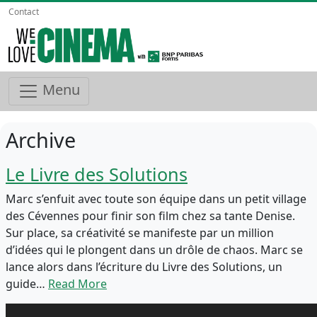
Contact
Menu
Archive
Le Livre des Solutions
Marc s’enfuit avec toute son équipe dans un petit village
des Cévennes pour finir son film chez sa tante Denise.
Sur place, sa créativité se manifeste par un million
d’idées qui le plongent dans un drôle de chaos. Marc se
lance alors dans l’écriture du Livre des Solutions, un
guide…
Read More