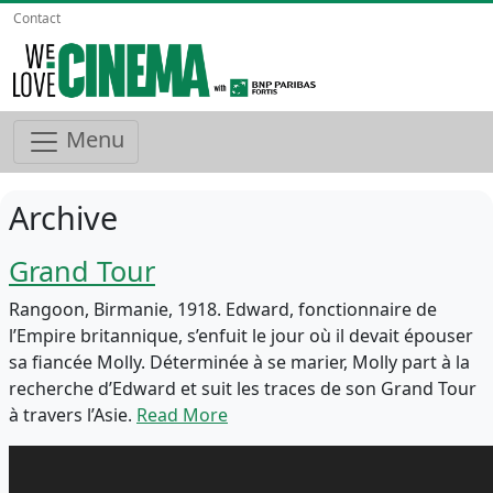
Contact
Menu
Archive
Grand Tour
Rangoon, Birmanie, 1918. Edward, fonctionnaire de
l’Empire britannique, s’enfuit le jour où il devait épouser
sa fiancée Molly. Déterminée à se marier, Molly part à la
recherche d’Edward et suit les traces de son Grand Tour
à travers l’Asie.
Read More