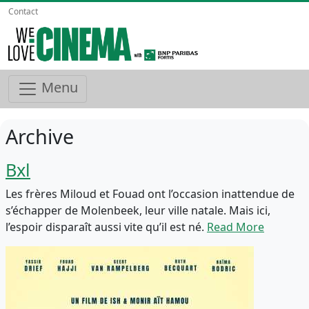
Contact
Menu
Archive
Bxl
Les frères Miloud et Fouad ont l’occasion inattendue de
s’échapper de Molenbeek, leur ville natale. Mais ici,
l’espoir disparaît aussi vite qu’il est né.
Read More