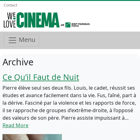
Contact
Menu
Archive
Ce Qu’il Faut de Nuit
Pierre élève seul ses deux fils. Louis, le cadet, réussit ses
études et avance facilement dans la vie. Fus, l’aîné, part à
la dérive. Fasciné par la violence et les rapports de force,
il se rapproche de groupes d’extrême-droite, à l’opposé
des valeurs de son père. Pierre assiste impuissant à…
Read More