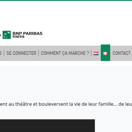
S
SE CONNECTER
COMMENT ÇA MARCHE ?
CONTACT
 au théâtre et bouleversent la vie de leur famille… de leu