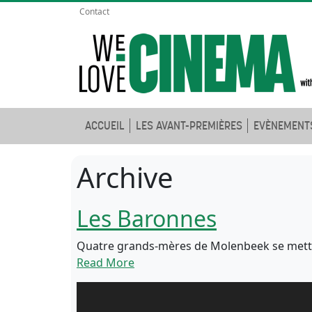
Contact
ACCUEIL
LES AVANT-PREMIÈRES
EVÈNEMENT
Archive
Les Baronnes
Quatre grands-mères de Molenbeek se mettent
Read More