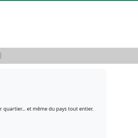
r quartier… et même du pays tout entier.