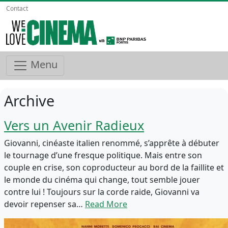
Contact
Menu
Archive
Vers un Avenir Radieux
Giovanni, cinéaste italien renommé, s’apprête à débuter
le tournage d’une fresque politique. Mais entre son
couple en crise, son coproducteur au bord de la faillite et
le monde du cinéma qui change, tout semble jouer
contre lui ! Toujours sur la corde raide, Giovanni va
devoir repenser sa…
Read More