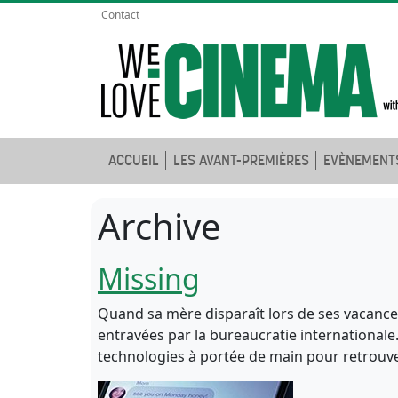
Contact
ACCUEIL
LES AVANT-PREMIÈRES
EVÈNEMENT
Archive
Missing
Quand sa mère disparaît lors de ses vacanc
entravées par la bureaucratie internationale.
technologies à portée de main pour retrou