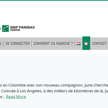
S
SE CONNECTER
COMMENT ÇA MARCHE ?
CONTACT
es en Colombie avec son nouveau compagnon, June cherche 
 Coincée à Los Angeles, à des milliers de kilomètres de là, 
ver…
Read More