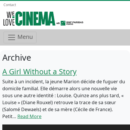
Contact
Menu
Archive
A Girl Without a Story
Suite à un incident, la jeune Marion décide de fuguer du
domicile familial. Elle démarre alors une nouvelle vie
sous une autre identité : Louise. Quinze ans plus tard, «
Louise » (Diane Rouxel) retrouve la trace de sa sœur
(Salomé Dewaels) et de sa mère (Cécile de France).
Petit…
Read More