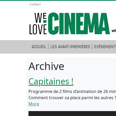
Contact
ACCUEIL
LES AVANT-PREMIÈRES
EVÈNEMENT
Archive
Capitaines !
Programme de 2 films d’animation de 26 minu
Comment trouver sa place parmi les autres ?
More