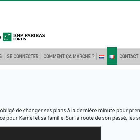
S
SE CONNECTER
COMMENT ÇA MARCHE ?
CONTACT
 obligé de changer ses plans à la dernière minute pour pre
nce pour Kamel et sa famille. Sur la route de son passé, les