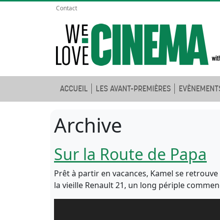
Contact
ACCUEIL
LES AVANT-PREMIÈRES
EVÈNEMENT
Archive
Sur la Route de Papa
Prêt à partir en vacances, Kamel se retrouve
la vieille Renault 21, un long périple comme