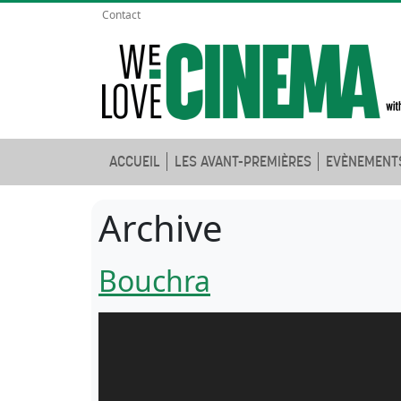
Contact
ACCUEIL
LES AVANT-PREMIÈRES
EVÈNEMENT
Archive
Bouchra