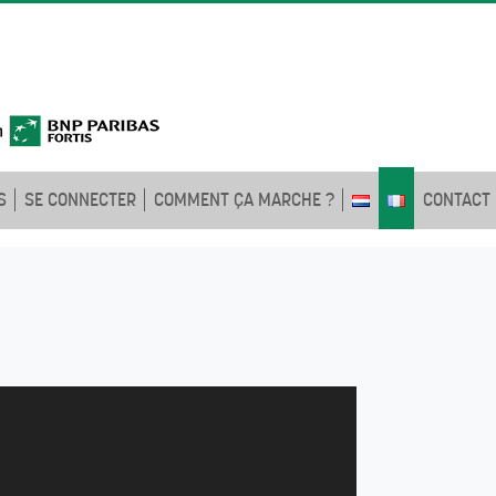
S
SE CONNECTER
COMMENT ÇA MARCHE ?
CONTACT