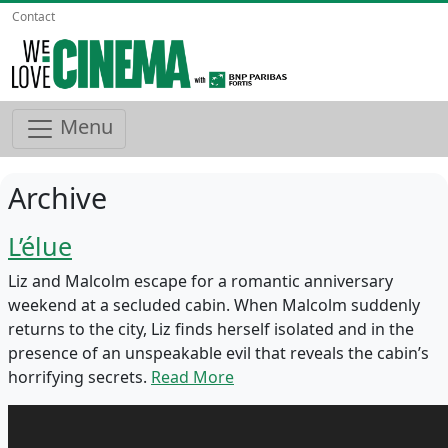
Contact
Menu
Archive
L’élue
Liz and Malcolm escape for a romantic anniversary
weekend at a secluded cabin. When Malcolm suddenly
returns to the city, Liz finds herself isolated and in the
presence of an unspeakable evil that reveals the cabin’s
horrifying secrets.
Read More