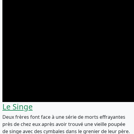
Le Singe
Deux frères font face à une série de morts effrayantes
près de chez eux après avoir trouvé une vieille poupée
de singe avec des cymbales dans le grenier de leur père.