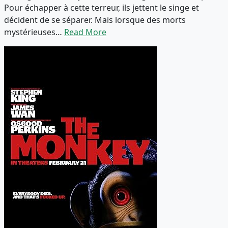
Pour échapper à cette terreur, ils jettent le singe et
décident de se séparer. Mais lorsque des morts
mystérieuses…
Read More