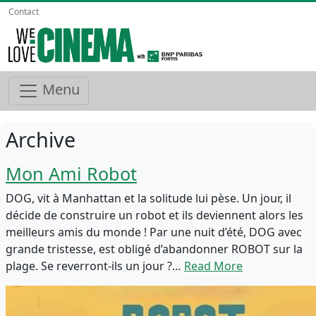
Contact
Menu
Archive
Mon Ami Robot
DOG, vit à Manhattan et la solitude lui pèse. Un jour, il
décide de construire un robot et ils deviennent alors les
meilleurs amis du monde ! Par une nuit d’été, DOG avec
grande tristesse, est obligé d’abandonner ROBOT sur la
plage. Se reverront-ils un jour ?…
Read More