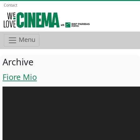
Contact
Menu
Archive
Fiore Mio