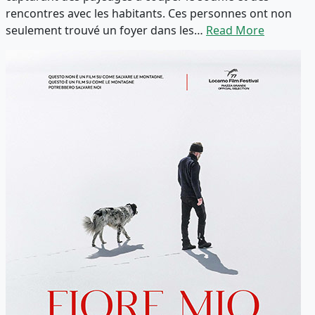
rencontres avec les habitants. Ces personnes ont non
seulement trouvé un foyer dans les…
Read More