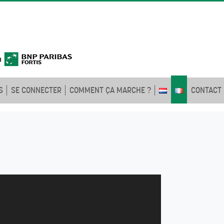
S
SE CONNECTER
COMMENT ÇA MARCHE ?
CONTACT