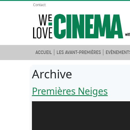
Contact
ACCUEIL
LES AVANT-PREMIÈRES
EVÈNEMENT
Archive
Premières Neiges