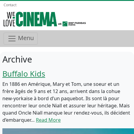
Contact
Menu
Archive
Buffalo Kids
En 1886 en Amérique, Mary et Tom, une soeur et un
frère âgés de 9 ans et 12 ans, arrivent dans la cohue
new-yorkaise à bord d’un paquebot. Ils sont là pour
rencontrer leur oncle Niall et assurer leur héritage. Mais
quand Oncle Niall manque leur rendez-vous, ils décident
d’embarquer…
Read More