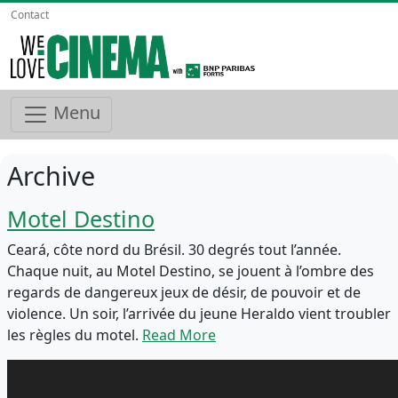
Contact
Menu
Archive
Motel Destino
Ceará, côte nord du Brésil. 30 degrés tout l’année.
Chaque nuit, au Motel Destino, se jouent à l’ombre des
regards de dangereux jeux de désir, de pouvoir et de
violence. Un soir, l’arrivée du jeune Heraldo vient troubler
les règles du motel.
Read More