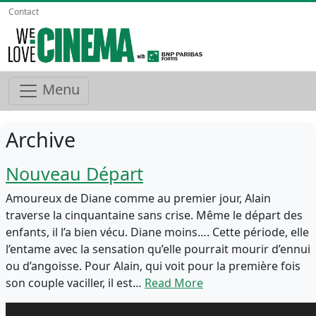
Contact
Menu
Archive
Nouveau Départ
Amoureux de Diane comme au premier jour, Alain
traverse la cinquantaine sans crise. Même le départ des
enfants, il l’a bien vécu. Diane moins…. Cette période, elle
l’entame avec la sensation qu’elle pourrait mourir d’ennui
ou d’angoisse. Pour Alain, qui voit pour la première fois
son couple vaciller, il est…
Read More