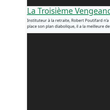
La Troisième Vengeanc
Instituteur à la retraite, Robert Poutifard n’
place son plan diabolique, il a la meilleure