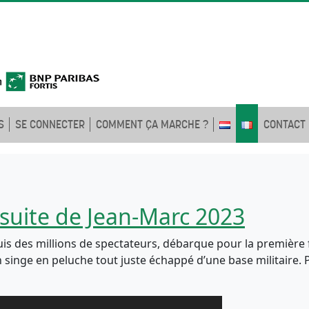
S
SE CONNECTER
COMMENT ÇA MARCHE ?
CONTACT
ursuite de Jean-Marc 2023
quis des millions de spectateurs, débarque pour la premièr
 singe en peluche tout juste échappé d’une base militaire. Pa