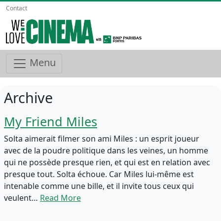
Contact
Menu
Archive
My Friend Miles
Solta aimerait filmer son ami Miles : un esprit joueur
avec de la poudre politique dans les veines, un homme
qui ne possède presque rien, et qui est en relation avec
presque tout. Solta échoue. Car Miles lui-même est
intenable comme une bille, et il invite tous ceux qui
veulent…
Read More