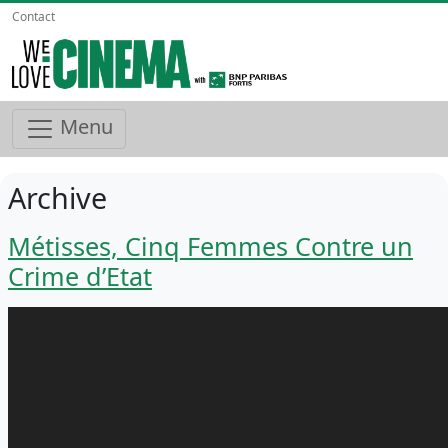
Contact
Menu
Archive
Métisses, Cinq Femmes Contre un
Crime d’Etat