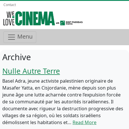
Contact
Menu
Archive
Nulle Autre Terre
Basel Adra, jeune activiste palestinien originaire de
Masafer Yatta, en Cisjordanie, mène depuis son plus
jeune âge une lutte acharnée contre l’expulsion forcée
de sa communauté par les autorités israéliennes. Il
documente avec rigueur la destruction progressive des
villages de sa région, où les soldats israéliens
démolissent les habitations et…
Read More