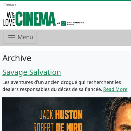
Contact
Menu
Archive
Savage Salvation
Les aventures d’un ancien drogué qui recherchent les
dealers responsables du décès de sa fiancée.
Read More