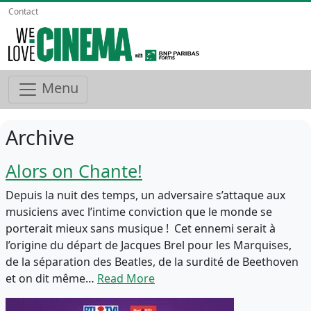
Contact
Menu
Archive
Alors on Chante!
Depuis la nuit des temps, un adversaire s’attaque aux
musiciens avec l’intime conviction que le monde se
porterait mieux sans musique ! Cet ennemi serait à
l’origine du départ de Jacques Brel pour les Marquises,
de la séparation des Beatles, de la surdité de Beethoven
et on dit même…
Read More