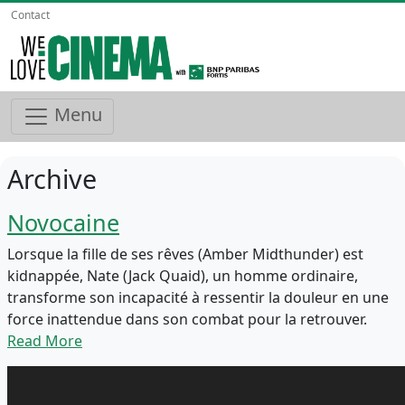
Contact
Menu
Archive
Novocaine
Lorsque la fille de ses rêves (Amber Midthunder) est
kidnappée, Nate (Jack Quaid), un homme ordinaire,
transforme son incapacité à ressentir la douleur en une
force inattendue dans son combat pour la retrouver.
Read More