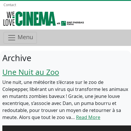
Contact
Menu
Archive
Une Nuit au Zoo
Une nuit, une météorite s’écrase sur le zoo de
Colepepper, libérant un virus qui transforme les animaux
en mutants zombies baveux ! Gracie, une jeune louve
excentrique, s’associe avec Dan, un puma bourru et
redoutable, pour trouver un moyen de retourner à sa
meute. Alors que tout le zoo va…
Read More