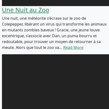
Une Nuit au Zoo
Une nuit, une météorite s’écrase sur le zoo de
Colepepper, libérant un virus qui transforme les animaux
en mutants zombies baveux ! Gracie, une jeune louve
excentrique, s’associe avec Dan, un puma bourru et
redoutable, pour trouver un moyen de retourner à sa
meute. Alors que tout le zoo va…
Read More