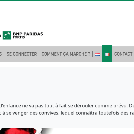
S
SE CONNECTER
COMMENT ÇA MARCHE ?
CONTACT
d’enfance ne va pas tout à fait se dérouler comme prévu. De
 à se venger des convives, lequel connaîtra toutefois des ra