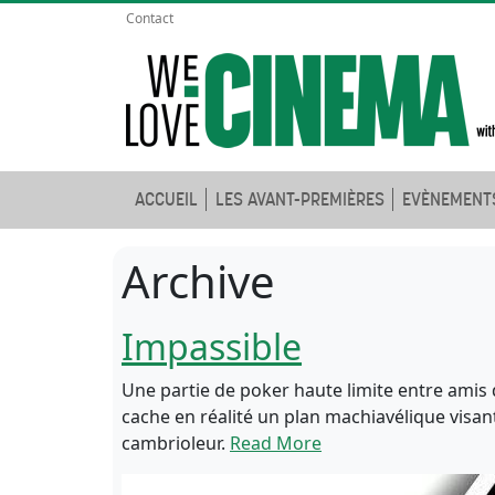
Contact
ACCUEIL
LES AVANT-PREMIÈRES
EVÈNEMENT
Archive
Impassible
Une partie de poker haute limite entre amis 
cache en réalité un plan machiavélique visant
cambrioleur.
Read More