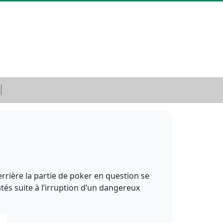
rrière la partie de poker en question se
tés suite à l’irruption d’un dangereux