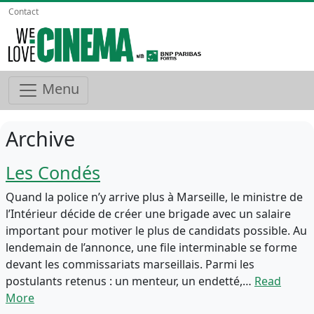
Contact
Menu
Archive
Les Condés
Quand la police n’y arrive plus à Marseille, le ministre de
l’Intérieur décide de créer une brigade avec un salaire
important pour motiver le plus de candidats possible. Au
lendemain de l’annonce, une file interminable se forme
devant les commissariats marseillais. Parmi les
postulants retenus : un menteur, un endetté,…
Read
More