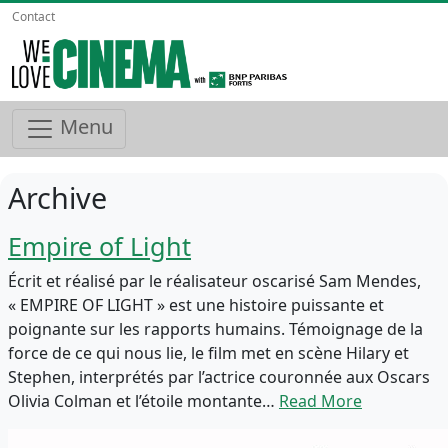
Contact
Menu
Archive
Empire of Light
Écrit et réalisé par le réalisateur oscarisé Sam Mendes,
« EMPIRE OF LIGHT » est une histoire puissante et
poignante sur les rapports humains. Témoignage de la
force de ce qui nous lie, le film met en scène Hilary et
Stephen, interprétés par l’actrice couronnée aux Oscars
Olivia Colman et l’étoile montante…
Read More