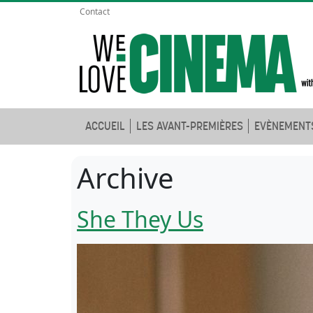
Contact
ACCUEIL
LES AVANT-PREMIÈRES
EVÈNEMENT
Archive
She They Us