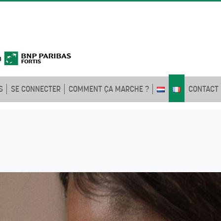
S
SE CONNECTER
COMMENT ÇA MARCHE ?
CONTACT