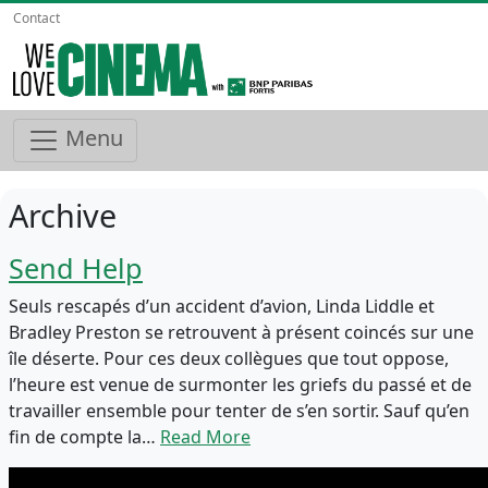
Contact
Menu
Archive
Send Help
Seuls rescapés d’un accident d’avion, Linda Liddle et
Bradley Preston se retrouvent à présent coincés sur une
île déserte. Pour ces deux collègues que tout oppose,
l’heure est venue de surmonter les griefs du passé et de
travailler ensemble pour tenter de s’en sortir. Sauf qu’en
fin de compte la…
Read More