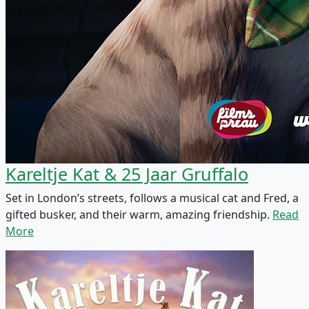
Kareltje Kat & 25 Jaar Gruffalo
Set in London’s streets, follows a musical cat and Fred, a
gifted busker, and their warm, amazing friendship.
Read
More