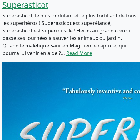
Superasticot
Superasticot, le plus ondulant et le plus tortillant de tous
les superhéros ! Superasticot est superélancé,
Superasticot est supermusclé ! Héros au grand cœur, il
passe ses journées à sauver les animaux du jardin.
Quand le maléfique Saurien Magicien le capture, qui
pourra lui venir en aide ?…
Read More