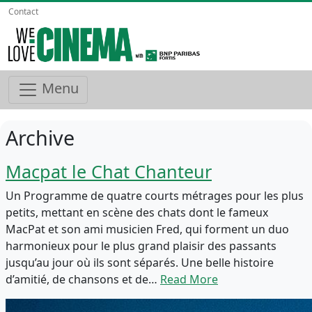
Contact
Menu
Archive
Macpat le Chat Chanteur
Un Programme de quatre courts métrages pour les plus
petits, mettant en scène des chats dont le fameux
MacPat et son ami musicien Fred, qui forment un duo
harmonieux pour le plus grand plaisir des passants
jusqu’au jour où ils sont séparés. Une belle histoire
d’amitié, de chansons et de…
Read More