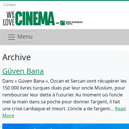
Contact
Menu
Archive
Güven Bana
Dans « Güven Bana », Özcan et Sercan vont récupérer les
150 000 livres turques dues par leur oncle Müslüm, pour
rembourser leur dette à l’usurier. Au moment où l’oncle
met la main dans sa poche pour donner l’argent, il fait
une crise cardiaque et meurt. L’oncle a de l’argent…
Read
More