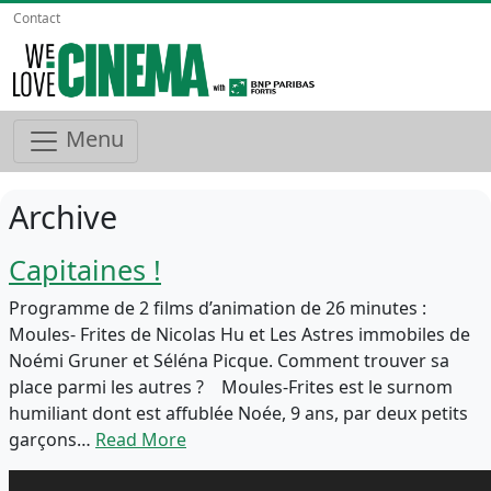
Contact
Menu
Archive
Capitaines !
Programme de 2 films d’animation de 26 minutes :
Moules- Frites de Nicolas Hu et Les Astres immobiles de
Noémi Gruner et Séléna Picque. Comment trouver sa
place parmi les autres ? Moules-Frites est le surnom
humiliant dont est affublée Noée, 9 ans, par deux petits
garçons…
Read More