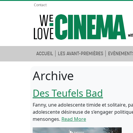
Contact
ACCUEIL
LES AVANT-PREMIÈRES
EVÈNEMENT
Archive
Des Teufels Bad
Fanny, une adolescente timide et solitaire, 
adolescente désireuse de s’engager politiquem
mensonges.
Read More