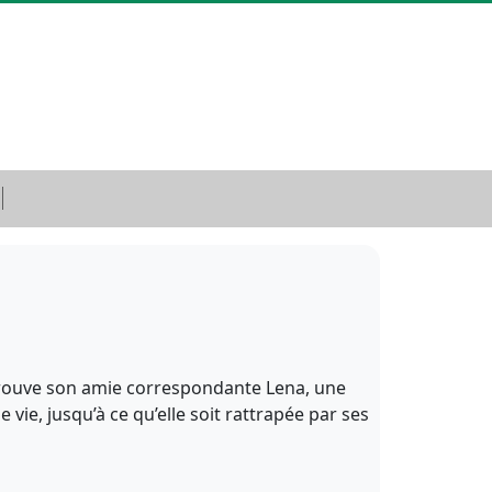
retrouve son amie correspondante Lena, une
vie, jusqu’à ce qu’elle soit rattrapée par ses