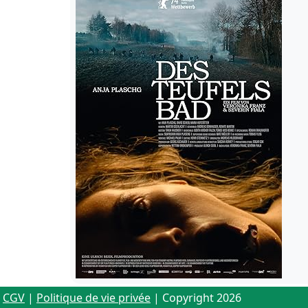
CGV
|
Politique de vie privée
| Copyright 2026