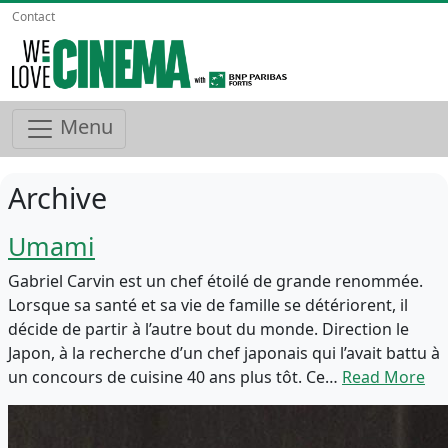
Contact
Menu
Archive
Umami
Gabriel Carvin est un chef étoilé de grande renommée.
Lorsque sa santé et sa vie de famille se détériorent, il
décide de partir à l’autre bout du monde. Direction le
Japon, à la recherche d’un chef japonais qui l’avait battu à
un concours de cuisine 40 ans plus tôt. Ce…
Read More