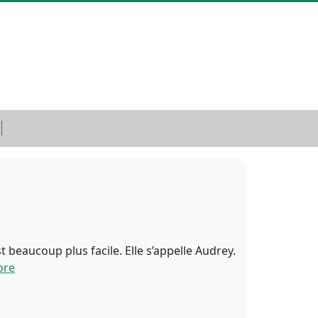
t beaucoup plus facile. Elle s’appelle Audrey.
ore