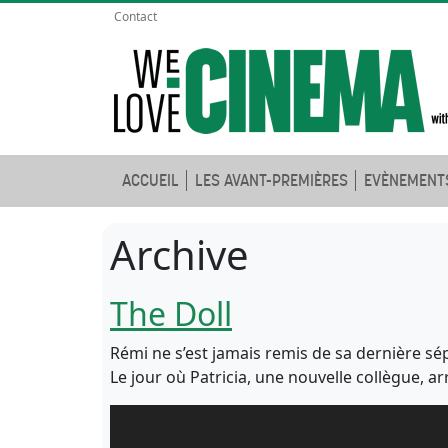
Contact
ACCUEIL
LES AVANT-PREMIÈRES
EVÈNEMENT
Archive
The Doll
Rémi ne s’est jamais remis de sa dernière sép
Le jour où Patricia, une nouvelle collègue, ar