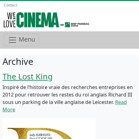
Contact
Menu
Archive
The Lost King
Inspiré de l’histoire vraie des recherches entreprises en
2012 pour retrouver les restes du roi anglais Richard III
sous un parking de la ville anglaise de Leicester.
Read
More