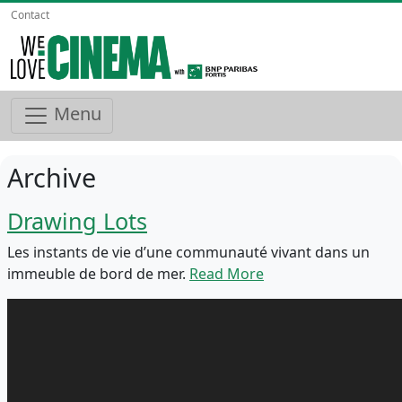
Contact
Menu
Archive
Drawing Lots
Les instants de vie d’une communauté vivant dans un
immeuble de bord de mer.
Read More