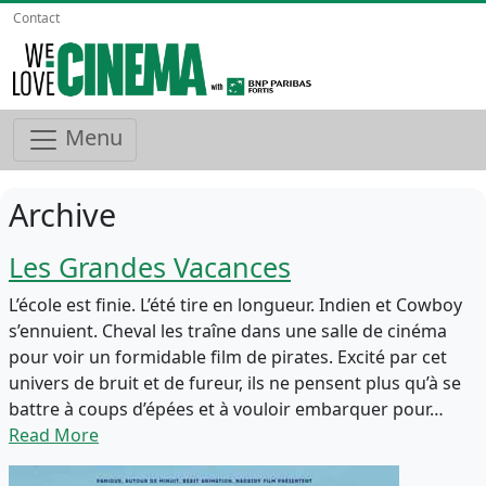
Contact
Menu
Archive
Les Grandes Vacances
L’école est finie. L’été tire en longueur. Indien et Cowboy
s’ennuient. Cheval les traîne dans une salle de cinéma
pour voir un formidable film de pirates. Excité par cet
univers de bruit et de fureur, ils ne pensent plus qu’à se
battre à coups d’épées et à vouloir embarquer pour…
Read More