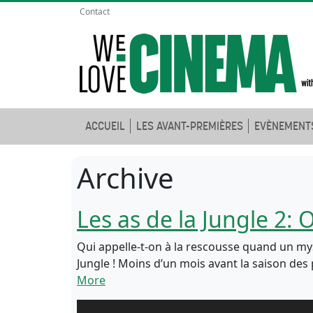
Contact
ACCUEIL
LES AVANT-PREMIÈRES
EVÈNEMENT
Archive
Les as de la Jungle 2
Qui appelle-t-on à la rescousse quand un mys
Jungle ! Moins d’un mois avant la saison des
More