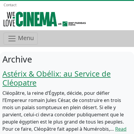
Contact
Menu
Archive
Astérix & Obélix: au Service de
Cléopatre
Cléopâtre, la reine d’Égypte, décide, pour défier
l’Empereur romain Jules César, de construire en trois
mois un palais somptueux en plein désert. Si elle y
parvient, celui-ci devra concéder publiquement que le
peuple égyptien est le plus grand de tous les peuples.
Pour ce faire, Cléopâtre fait appel à Numérobis,…
Read