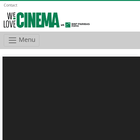
Contact
Menu