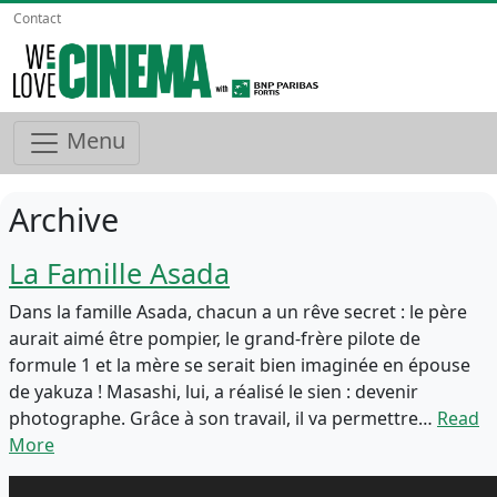
Contact
Menu
Archive
La Famille Asada
Dans la famille Asada, chacun a un rêve secret : le père
aurait aimé être pompier, le grand-frère pilote de
formule 1 et la mère se serait bien imaginée en épouse
de yakuza ! Masashi, lui, a réalisé le sien : devenir
photographe. Grâce à son travail, il va permettre…
Read
More