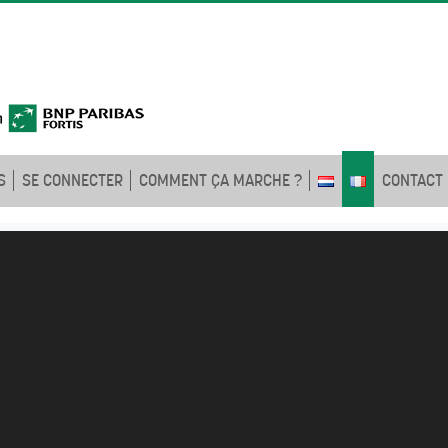
S
SE CONNECTER
COMMENT ÇA MARCHE ?
CONTACT