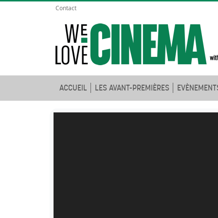
Contact
ACCUEIL
LES AVANT-PREMIÈRES
EVÈNEMENT