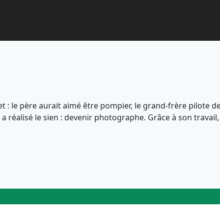
t : le père aurait aimé être pompier, le grand-frère pilote d
a réalisé le sien : devenir photographe. Grâce à son travail,