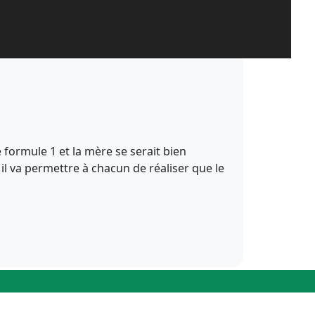
e formule 1 et la mère se serait bien
 il va permettre à chacun de réaliser que le