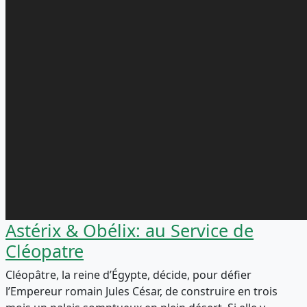
Astérix & Obélix: au Service de
Cléopatre
Cléopâtre, la reine d’Égypte, décide, pour défier
l’Empereur romain Jules César, de construire en trois