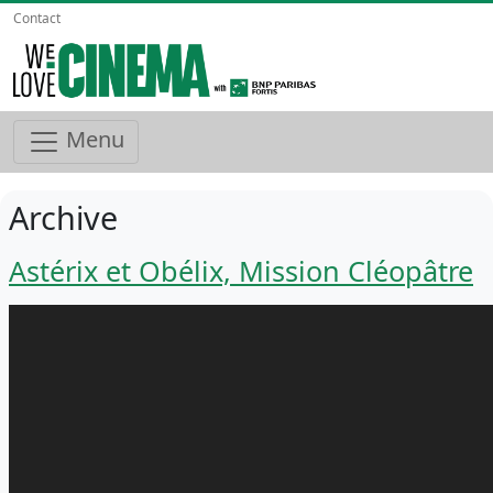
Contact
Menu
Archive
Astérix et Obélix, Mission Cléopâtre